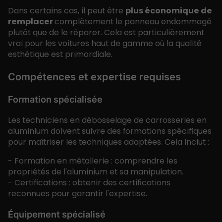
Dans certains cas, il peut être
plus économique de
remplacer
complètement le panneau endommagé
plutôt que de le réparer. Cela est particulièrement
vrai pour les voitures haut de gamme où la qualité
esthétique est primordiale.
Compétences et expertise requises
Formation spécialisée
Les techniciens en débosselage de carrosseries en
aluminium doivent suivre des formations spécifiques
pour maîtriser les techniques adaptées. Cela inclut :
- Formation en métallerie : comprendre les
propriétés de l'aluminium et sa manipulation.
- Certifications : obtenir des certifications
reconnues pour garantir l'expertise.
Équipement spécialisé