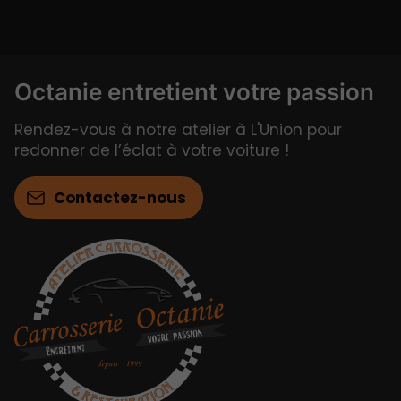
Octanie entretient votre passion
Rendez-vous à notre atelier à L'Union pour
redonner de l’éclat à votre voiture !
Contactez-nous