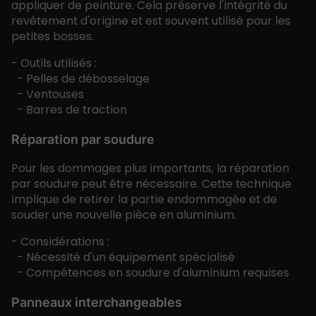
appliquer de peinture. Cela préserve l'intégrité du
revêtement d'origine et est souvent utilisé pour les
petites bosses.
- Outils utilisés :
- Pelles de débosselage
- Ventouses
- Barres de traction
Réparation par soudure
Pour les dommages plus importants, la réparation
par soudure peut être nécessaire. Cette technique
implique de retirer la partie endommagée et de
souder une nouvelle pièce en aluminium.
- Considérations :
- Nécessité d'un équipement spécialisé
- Compétences en soudure d'aluminium requises
Panneaux interchangeables