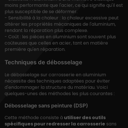
moins performante que l'acier, ce qui signifie qu'il est
plus susceptible de se déformer.
- Sensibilité à la chaleur : la chaleur excessive peut
altérer les propriétés mécaniques de l'aluminium,
rendant la réparation plus complexe.
- Coût : les pièces en aluminium sont souvent plus
coûteuses que celles en acier, tant en matière
première qu'en réparation.
Techniques de débosselage
Le débosselage sur carrosserie en aluminium
nécessite des techniques adaptées pour éviter
d'endommager la structure du matériau. Voici
quelques-unes des méthodes les plus courantes :
Débosselage sans peinture (DSP)
Cette méthode consiste à
utiliser des outils
spécifiques pour redresser la carrosserie
sans