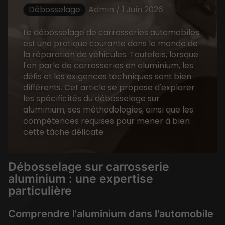
Débosselage
Admin / 1 Juin 2026
Le débosselage de carrosseries automobiles
est une pratique courante dans le monde de
la réparation de véhicules. Toutefois, lorsque
l'on parle de carrosseries en aluminium, les
défis et les exigences techniques sont bien
différents. Cet article se propose d'explorer
les spécificités du débosselage sur
aluminium, ses méthodologies, ainsi que les
compétences requises pour mener à bien
cette tâche délicate.
Débosselage sur carrosserie
aluminium : une expertise
particulière
Comprendre l'aluminium dans l'automobile