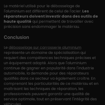
Le matériel utilisé pour le débosselage de
l'aluminium est différent de celui de l'acier.
Les
réparateurs doivent investir dans des outils de
haute qualité
qui permettent de travailler avec
précision sans endommager le matériau.
Conclusion
Le
débosselage sur carrosserie aluminium
représente un domaine de spécialisation qui
requiert des compétences techniques précises et
un équipement adapté. Alors que l'aluminium
continue de gagner en popularité dans l'industrie
automobile, la demande pour des réparateurs
qualifiés dans ce secteur va également croître. En
comprenant les particularités de ce matériau et en
maîtrisant les techniques de réparation, les
professionnels peuvent garantir une qualité de
service optimale, tout en préservant l'intégrité des
véhicules.