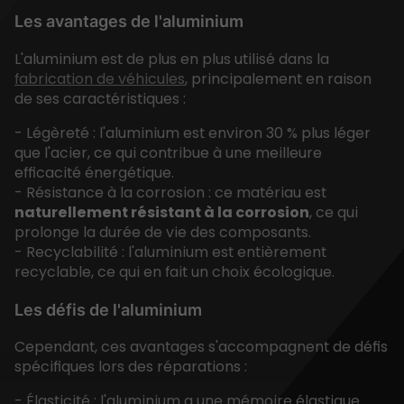
Les avantages de l'aluminium
L'aluminium est de plus en plus utilisé dans la
fabrication de véhicules
, principalement en raison
de ses caractéristiques :
- Légèreté : l'aluminium est environ 30 % plus léger
que l'acier, ce qui contribue à une meilleure
efficacité énergétique.
- Résistance à la corrosion : ce matériau est
naturellement résistant à la corrosion
, ce qui
prolonge la durée de vie des composants.
- Recyclabilité : l'aluminium est entièrement
recyclable, ce qui en fait un choix écologique.
Les défis de l'aluminium
Cependant, ces avantages s'accompagnent de défis
spécifiques lors des réparations :
- Élasticité : l'aluminium a une mémoire élastique