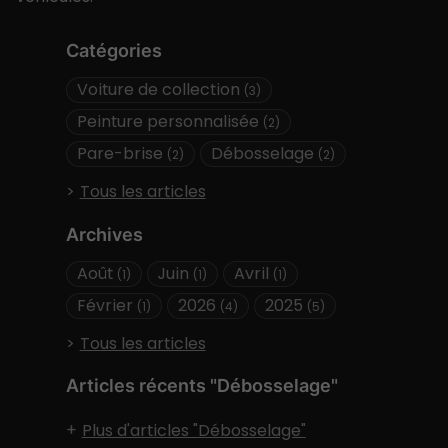
Catégories
Voiture de collection
(3)
Peinture personnalisée
(2)
Pare-brise
Débosselage
(2)
(2)
Tous les articles
Archives
Août
Juin
Avril
(1)
(1)
(1)
Février
2026
2025
(1)
(4)
(5)
Tous les articles
Articles récents "Débosselage"
Plus d'articles "Débosselage"